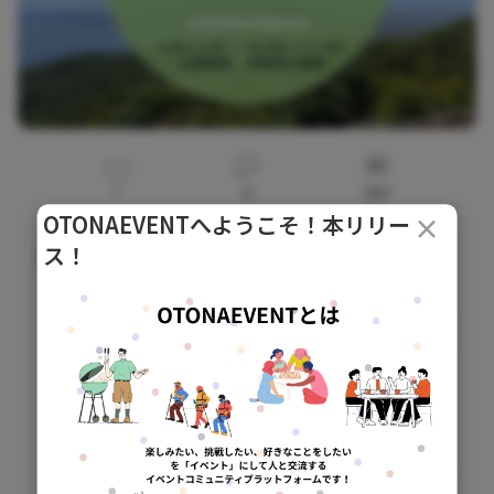
0
387
1
OTONAEVENTへようこそ！本リリー
×
ス！
2026年6月20日(土) 10:00～16:00
集合時刻：09:55
集合場所:
山陽電鉄 須磨浦公園駅 改札口
申込締切：6/20(土) 10:00
Googleカレンダー
開催場所
住所をコピー