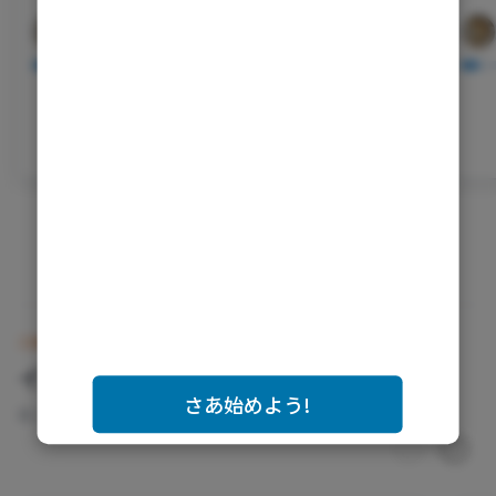
8% 予約済み
詳細を見る
イベント一覧を見る
二次会に、次のイベントに
イベント会場を見る
さあ始めよう!
近いエリアやカテゴリに合う会場をピックアップ！