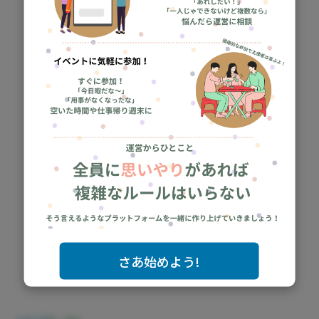
さあ始めよう!